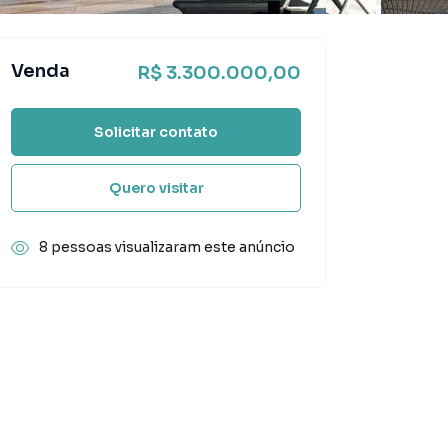
Venda
R$ 3.300.000,00
Solicitar contato
Quero visitar
8 pessoas visualizaram este anúncio