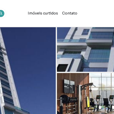
Imóveis curtidos
Contato