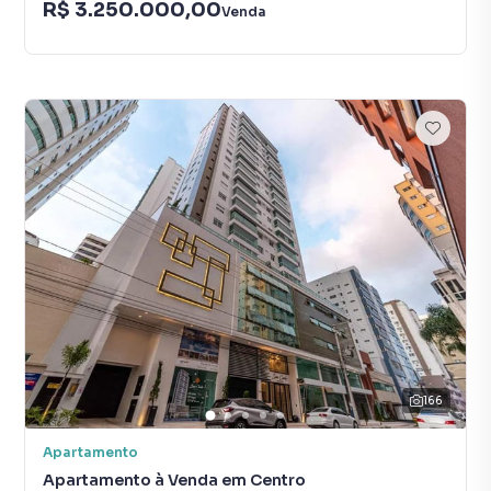
R$ 3.250.000,00
Venda
166
Apartamento
Apartamento à Venda em Centro