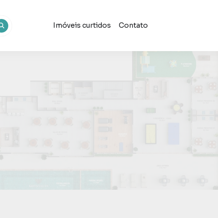
Imóveis curtidos
Contato