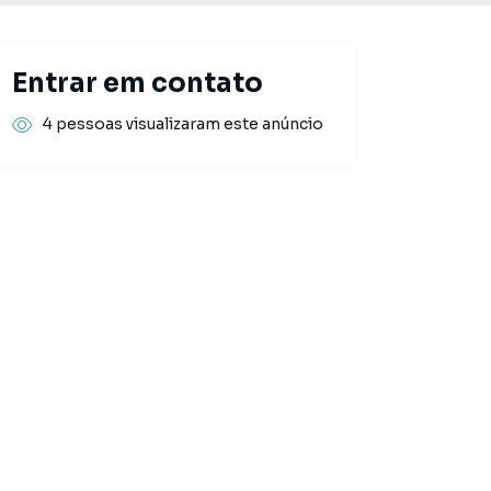
Entrar em contato
4 pessoas visualizaram este anúncio