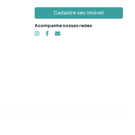
Cadastre seu imóvel
Acompanhe nossas redes