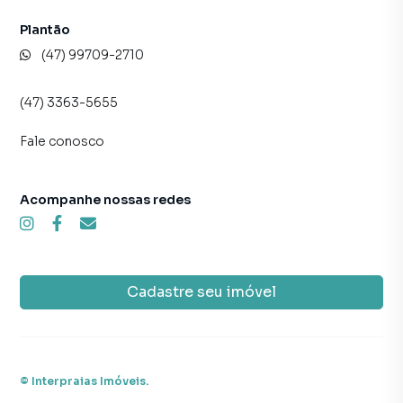
Plantão
(47) 99709-2710
(47) 3363-5655
Fale conosco
Acompanhe nossas redes
Cadastre seu imóvel
©
Interpraias Imóveis
.