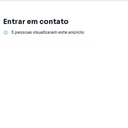
Entrar em contato
3 pessoas visualizaram este anúncio