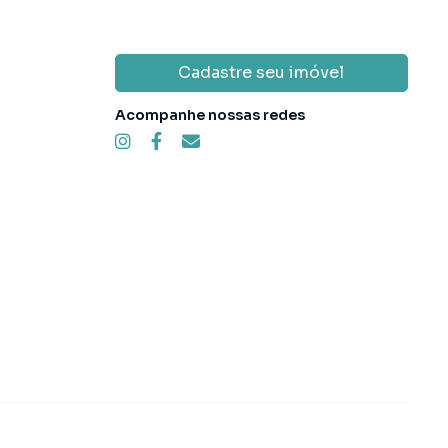
Cadastre seu imóvel
Acompanhe nossas redes