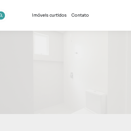
Imóveis curtidos
Contato