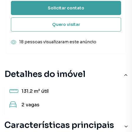
Solicitar contato
Quero visitar
18 pessoas visualizaram este anúncio
Detalhes do imóvel
131.2 m²
útil
2
vagas
Características principais