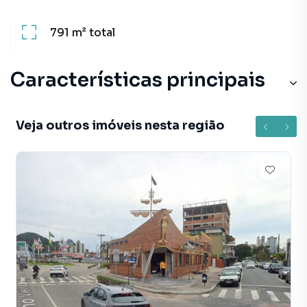
791 m²
total
Características principais
Veja outros imóveis nesta região