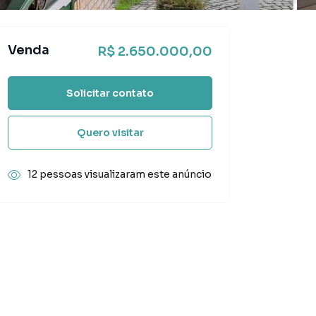
Venda
R$ 2.650.000,00
Solicitar contato
Quero visitar
12 pessoas visualizaram este anúncio