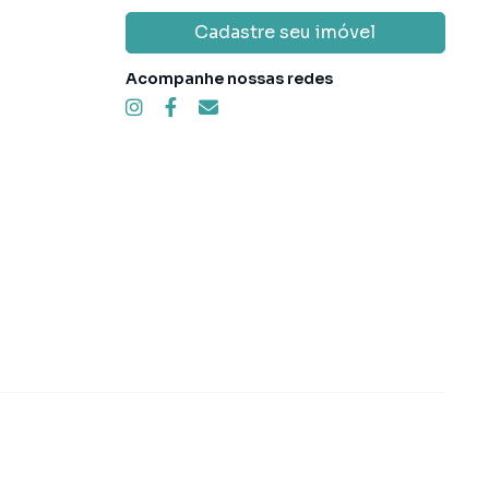
Cadastre seu imóvel
Acompanhe nossas redes