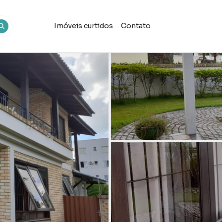
Imóveis curtidos
Contato