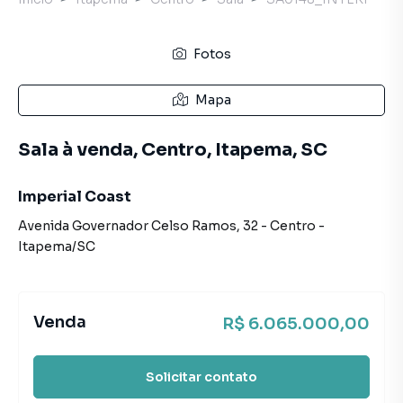
Fotos
Mapa
Sala à venda, Centro, Itapema, SC
Imperial Coast
Avenida Governador Celso Ramos
,
32
-
Centro
-
Itapema
/
SC
Venda
R$ 6.065.000,00
Solicitar contato