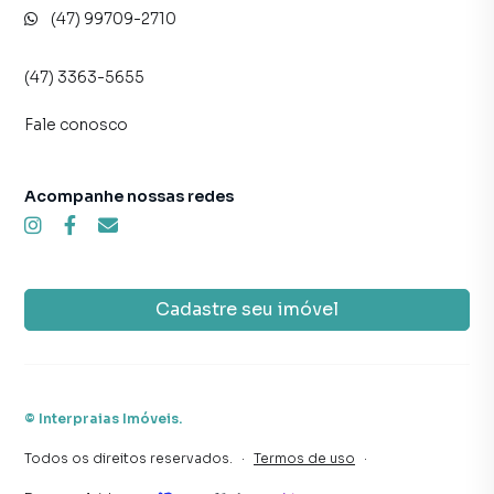
(47) 99709-2710
(47) 3363-5655
Fale conosco
Acompanhe nossas redes
Cadastre seu imóvel
©
Interpraias Imóveis
.
Todos os direitos reservados.
·
Termos de uso
·