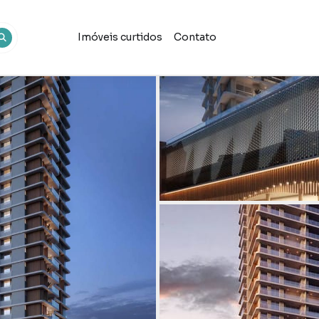
Imóveis curtidos
Contato