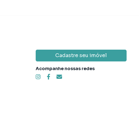
Cadastre seu imóvel
Acompanhe nossas redes