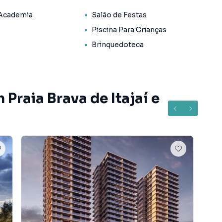
 Academia
Salão de Festas
Piscina Para Crianças
Brinquedoteca
Praia Brava de Itajaí e