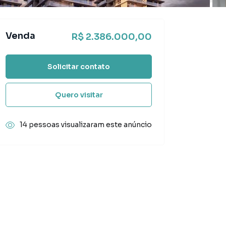
Venda
R$ 2.386.000,00
Solicitar contato
Quero visitar
14 pessoas visualizaram este anúncio