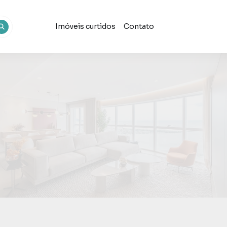
Imóveis curtidos
Contato