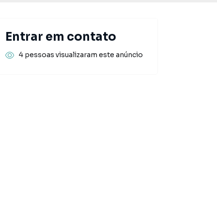
Entrar em contato
4 pessoas visualizaram este anúncio