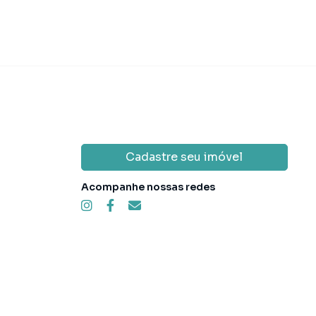
Cadastre seu imóvel
Acompanhe nossas redes