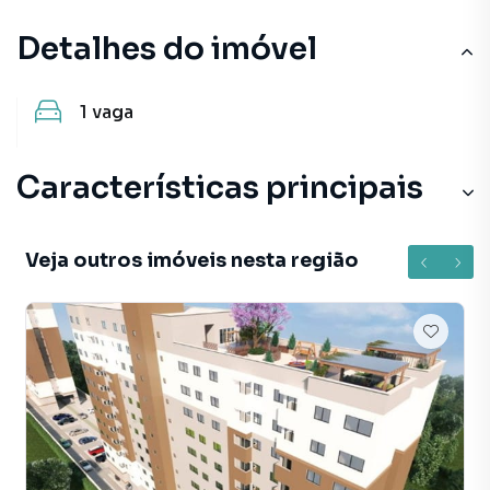
Detalhes do imóvel
1
vaga
Características principais
Veja outros imóveis nesta região