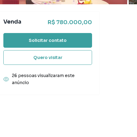
Venda
R$ 780.000,00
Solicitar contato
Quero visitar
26 pessoas visualizaram este
anúncio