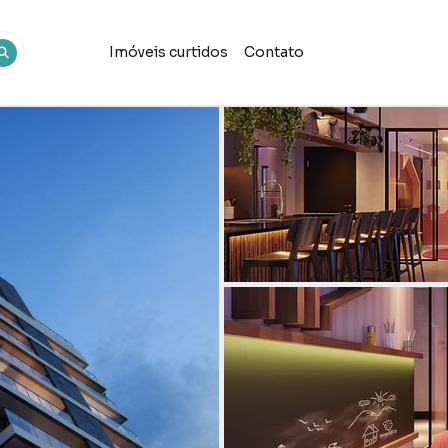
Imóveis curtidos
Contato