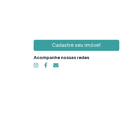
Cadastre seu imóvel
Acompanhe nossas redes