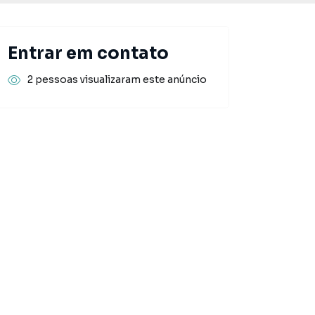
Entrar em contato
2 pessoas visualizaram este anúncio