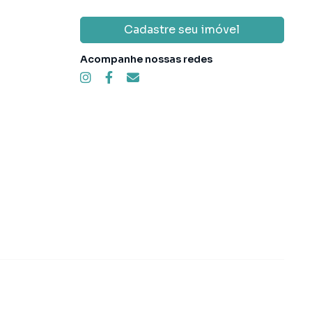
Cadastre seu imóvel
Acompanhe nossas redes