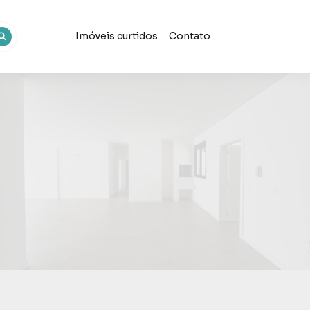
Imóveis curtidos
Contato