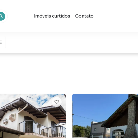
Imóveis curtidos
Contato