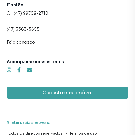
Plantão
(47) 99709-2710
(47) 3363-5655
Fale conosco
Acompanhe nossas redes
Cadastre seu imóvel
©
Interpraias Imóveis
.
Todos os direitos reservados.
·
Termos de uso
·