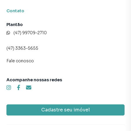
Contato
Plantão
(47) 99709-2710
(47) 3363-5655
Fale conosco
Acompanhe nossas redes
Cadastre seu imóvel