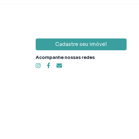
Cadastre seu imóvel
Acompanhe nossas redes