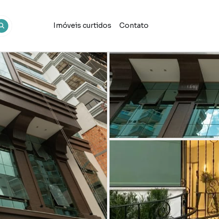
Imóveis curtidos
Contato