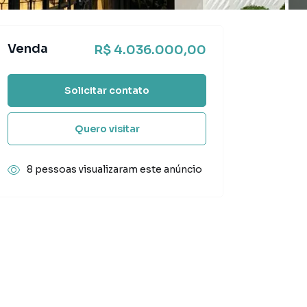
Venda
R$ 4.036.000,00
Solicitar contato
Quero visitar
8 pessoas visualizaram este anúncio