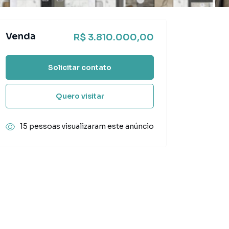
Venda
R$ 3.810.000,00
Solicitar contato
Quero visitar
15 pessoas visualizaram este anúncio