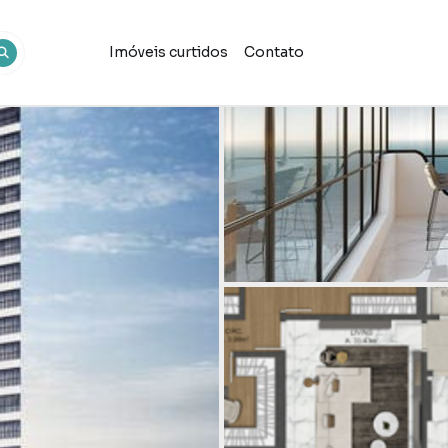
Imóveis curtidos
Contato