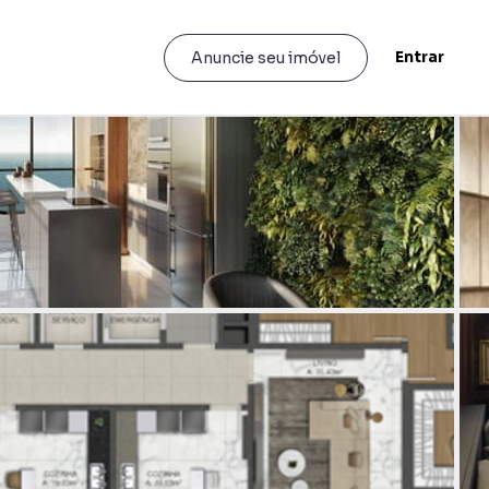
Entrar
Anuncie seu imóvel