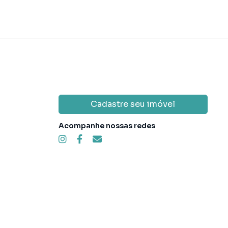
Cadastre seu imóvel
Acompanhe nossas redes