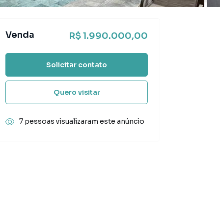
Venda
R$ 1.990.000,00
Solicitar contato
Quero visitar
7 pessoas visualizaram este anúncio