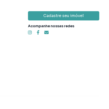
Cadastre seu imóvel
Acompanhe nossas redes