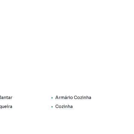
Jantar
Armário Cozinha
queira
Cozinha