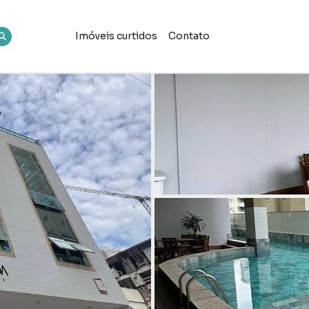
Imóveis curtidos
Contato