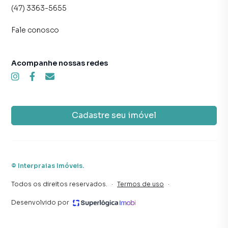
(47) 3363-5655
Fale conosco
Acompanhe nossas redes
Cadastre seu imóvel
©
Interpraias Imóveis
.
Todos os direitos reservados.
·
Termos de uso
·
Desenvolvido por