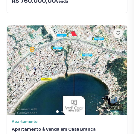
R$ 760.000,00
Venda
12
Apartamento
Apartamento à Venda em Casa Branca