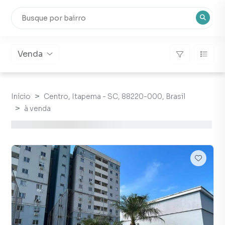
Venda
Início
Centro, Itapema - SC, 88220-000, Brasil
à venda