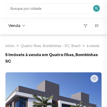
Venda
Início
Quatro Ilhas, Bombinhas - SC, Brasil
à venda
5 Imóveis à venda em Quatro Ilhas, Bombinhas
SC