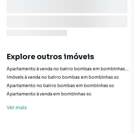
Explore outros imóveis
Apartamento à venda no bairro bombas em bombinhas sc com 1 vaga
Imóveis à venda no bairro bombas em bombinhas sc
Apartamento no bairro bombas em bombinhas sc
Apartamento à venda em bombinhas sc
imóveis à venda em bombinhas sc
Ver
mais
Apartamento em bombinhas sc
Terreno no bairro bombas em bombinhas sc
Terreno à venda em bombinhas sc