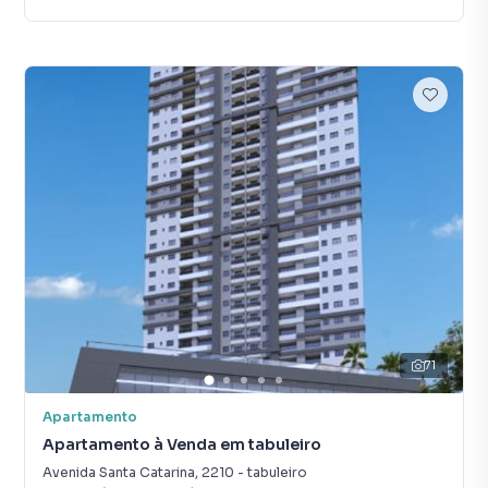
71
Apartamento
Apartamento à Venda em tabuleiro
Avenida Santa Catarina
,
2210
-
tabuleiro