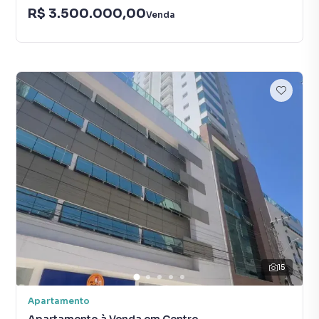
R$ 3.500.000,00
Venda
15
Apartamento