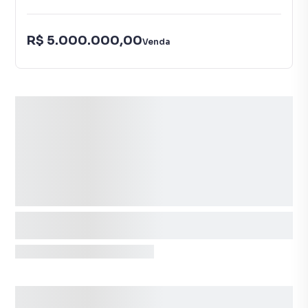
R$ 5.000.000,00
Venda